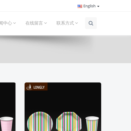
English
闻中心
在线留言
联系方式