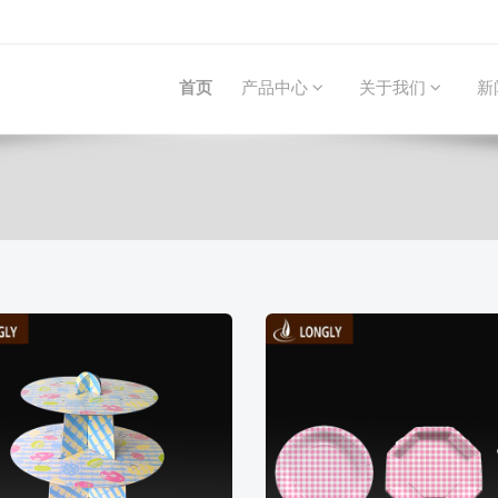
首页
产品中心
关于我们
新