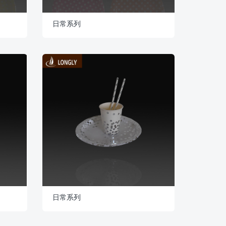
日常系列
日常系列