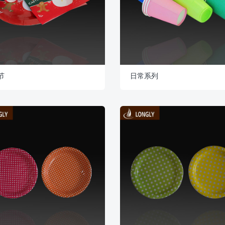
节
日常系列