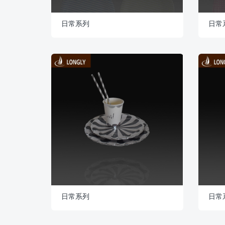
日常系列
日常
日常系列
日常