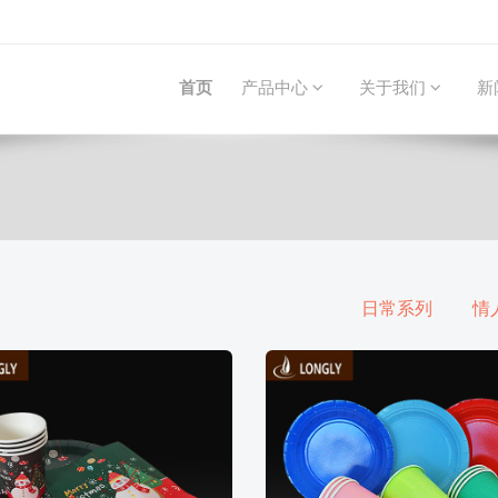
首页
产品中心
关于我们
新
日常系列
情