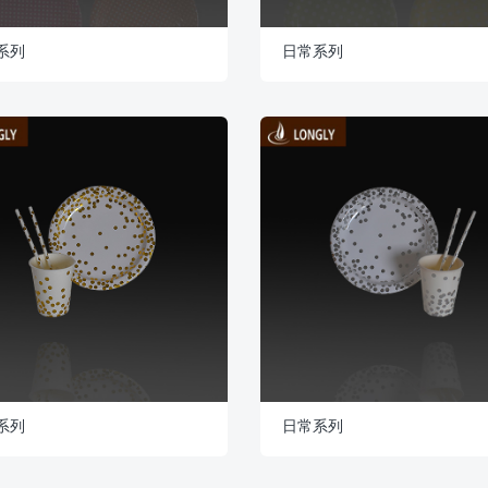
系列
日常系列
系列
日常系列