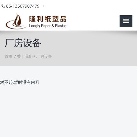
86-13567907479 •
厂房设备
首页
/
关于我们
/
厂房设备
对不起,暂时没有内容